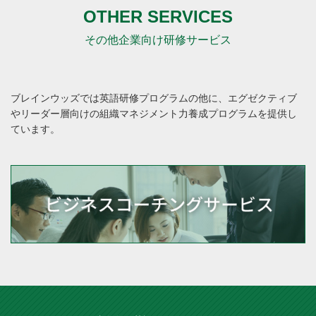
OTHER SERVICES
その他企業向け研修サービス
ブレインウッズでは英語研修プログラムの他に、
エグゼクティブ
やリーダー層向けの組織マネジメント力養成プログラムを提供し
ています。