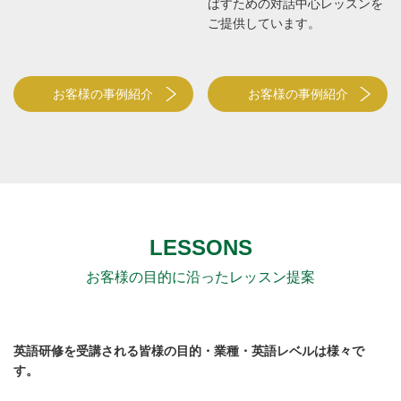
ばすための対話中心レッスンを
ご提供しています。
お客様の事例紹介
お客様の事例紹介
LESSONS
お客様の目的に沿ったレッスン提案
英語研修を受講される皆様の目的・業種・英語レベルは様々で
す。