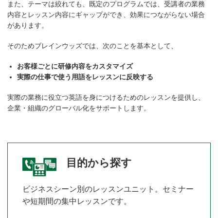
また、テーマは絞れても、既定のプログラムでは、
受講者の業務
内容とレッスン内容にギャップができ、効果につながらない場合
があります。
そのためブレインウッズでは、次のことを基本として、
お客様ごとに研修内容をカスタマイズ
実際の仕事で使う用語をレッスンに反映する
実際の業務に役立つ英語を身につけるためのレッスンを提供し、
企業・組織のグローバル化をサポートします。
目的から探す
ビジネスシーン別のレッスンユニット。セミナー
や短期間の集中レッスンです。