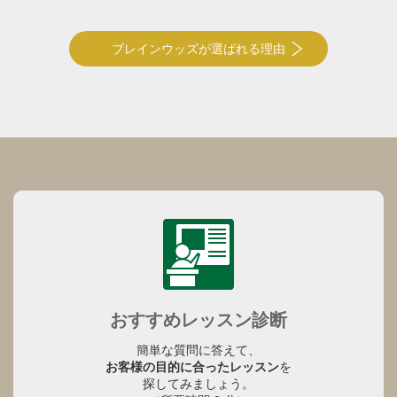
ブレインウッズが選ばれる理由
おすすめレッスン診断
簡単な質問に答えて、
お客様の目的に合ったレッスン
を
探してみましょう。