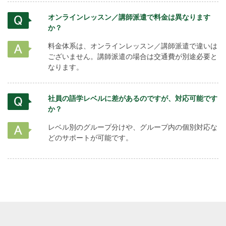
オンラインレッスン／講師派遣で料金は異なります
か？
料金体系は、オンラインレッスン／講師派遣で違いは
ございません。講師派遣の場合は交通費が別途必要と
なります。
社員の語学レベルに差があるのですが、対応可能です
か？
レベル別のグループ分けや、グループ内の個別対応な
どのサポートが可能です。