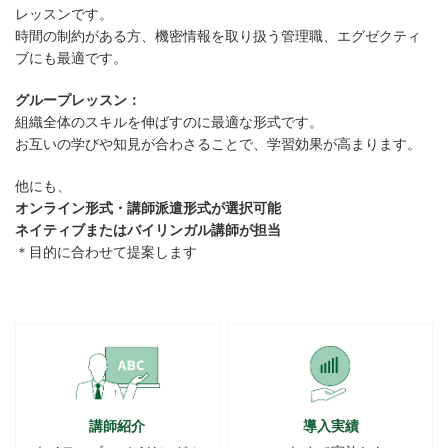
レッスンです。
時間の制約がある方、機密情報を取り扱う管理職、エグゼクティ
ブにも最適です。
グループレッスン：
組織全体のスキルを伸ばすのに最適な形式です。
お互いの学びや知見が合わさることで、学習効果が高まります。
他にも、
オンライン形式・講師派遣形式が選択可能
ネイティブまたはバイリンガル講師が担当
＊目的に合わせて提案します
講師紹介
導入実績