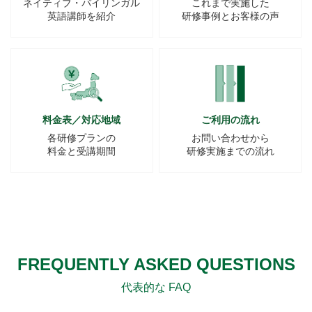
ネイティブ・バイリンガル
これまで実施した
英語講師を紹介
研修事例とお客様の声
料金表／対応地域
ご利用の流れ
各研修プランの
お問い合わせから
料金と受講期間
研修実施までの流れ
FREQUENTLY ASKED QUESTIONS
代表的な FAQ