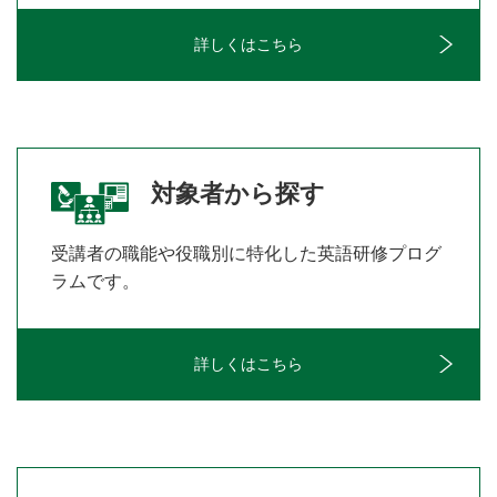
詳しくはこちら
対象者から探す
受講者の職能や役職別に特化した英語研修プログ
ラムです。
詳しくはこちら