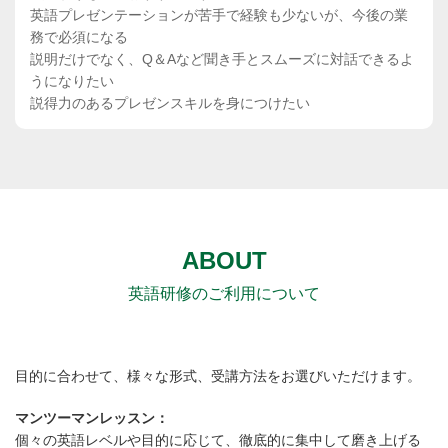
英語プレゼンテーションが苦手で経験も少ないが、今後の業
務で必須になる
説明だけでなく、Q＆Aなど聞き手とスムーズに対話できるよ
うになりたい
説得力のあるプレゼンスキルを身につけたい
ABOUT
英語研修のご利用について
目的に合わせて、様々な形式、受講方法をお選びいただけます。
マンツーマンレッスン：
個々の英語レベルや目的に応じて、徹底的に集中して磨き上げる