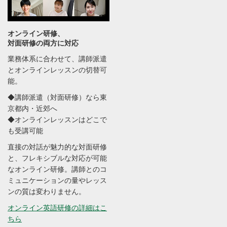
オンライン研修、
対面研修の両方に対応
業務体系に合わせて、講師派遣
とオンラインレッスンの切替可
能。
◆講師派遣（対面研修）なら東
京都内・近郊へ
◆オンラインレッスンはどこで
も受講可能
直接の対話が魅力的な対面研修
と、フレキシブルな対応が可能
なオンライン研修。講師とのコ
ミュニケーションの量やレッス
ンの質は変わりません。
オンライン英語研修の詳細はこ
ちら