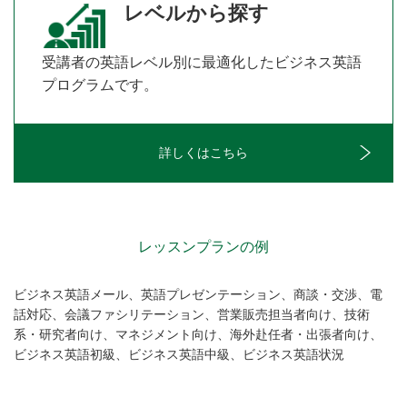
レベルから探す
受講者の英語レベル別に最適化したビジネス英語
プログラムです。
詳しくはこちら
レッスンプランの例
ビジネス英語メール、英語プレゼンテーション、商談・交渉、電
話対応、会議ファシリテーション、営業販売担当者向け、
技術
系・研究者向け、マネジメント向け、海外赴任者・出張者向け、
ビジネス英語初級、ビジネス英語中級、ビジネス英語状況