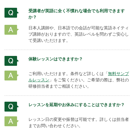
受講者が英語に全く不慣れな場合でも利用できます
か？
日本人講師や、日本語での会話が可能な英語ネイティ
ブ講師がおりますので、英語レベルを問わずご安心し
て受講いただけます。
体験レッスンはできますか？
ご利用いただけます。条件など詳しくは「
無料サンプ
ルレッスン
」をご覧ください。ご希望の際は、弊社の
研修担当者までご相談ください。
レッスンを延期やお休みにすることはできますか？
レッスン日の変更や振替は可能です。詳しくは担当者
までお問い合わせください。