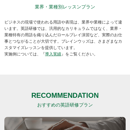
業界・業種別レッスンプラン
ビジネスの現場で使われる用語や表現は、業界や業種によって違
います。英語研修では、汎用的なカリキュラムではなく、
業界・
業種特有の用語を織り込んだロールプレイ演習など、実際のお仕
事とつながることが大切です。
ブレインウッズは、さまざまなカ
スタマイズレッスンを提供しています。
実施例については、『
導入実績
』をご覧ください。
RECOMMENDATION
おすすめの英語研修プラン