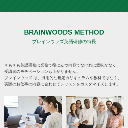
BRAINWOODS METHOD
ブレインウッズ英語研修の特長
そもそも英語研修は業務で役に立つ内容でなければ意味がなく、
受講者のモチベーションも上がりません。
ブレインウッズ は、汎用的な規定カリキュラムや教材ではなく、
実際のお仕事の内容に合わせてレッスンをカスタマイズします。