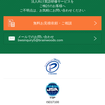
法人向け英語研修サービスを
ご検討のお客様へ
ご不明点は、お気軽にお問い合わせください
無料お見積依頼・ご相談
メールでのお問い合わせ
bwsinquiry5@brainwoods.com