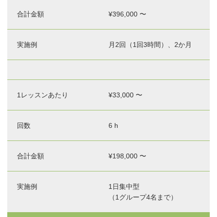
¥396,000 〜
月2回（1回3時間）、2か月
¥33,000 〜
6 h
¥198,000 〜
1日集中型
（1グループ4名まで）