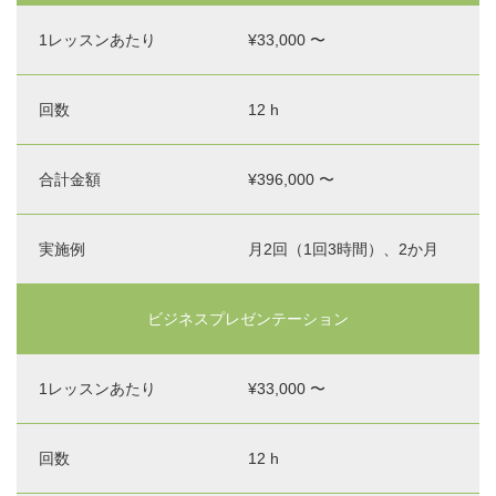
¥33,000 〜
12 h
¥396,000 〜
月2回（1回3時間）、2か月
ビジネスプレゼンテーション
¥33,000 〜
12 h