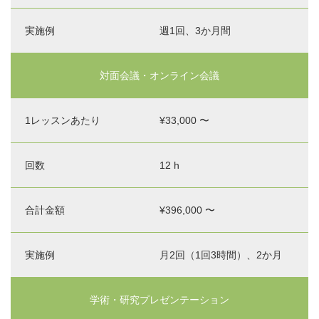
週1回、3か月間
対面会議・オンライン会議
¥33,000 〜
12 h
¥396,000 〜
月2回（1回3時間）、2か月
学術・研究プレゼンテーション