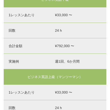
¥33,000 〜
24 h
¥792,000 〜
週1回、6か月間
ビジネス英語上級（マンツーマン）
¥33,000 〜
24 h