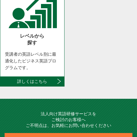
レベルから
探す
受講者の英語レベル別に最
適化したビジネス英語プロ
グラムです。
詳しくはこちら
法人向け英語研修サービスを
ご検討のお客様へ
ご不明点は、お気軽にお問い合わせください