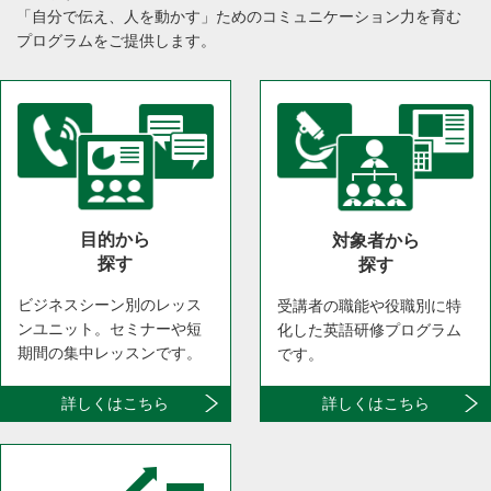
「自分で伝え、人を動かす」ためのコミュニケーション力を育む
プログラムをご提供します。
目的から
対象者から
探す
探す
ビジネスシーン別のレッス
受講者の職能や役職別に特
ンユニット。セミナーや短
化した英語研修プログラム
期間の集中レッスンです。
です。
詳しくはこちら
詳しくはこちら