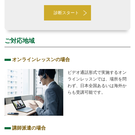
診断スタート
ご対応地域
オンラインレッスンの場合
ビデオ通話形式で実施するオン
ラインレッスンでは、場所を問
わず、日本全国あるいは海外か
らも受講可能です。
講師派遣の場合