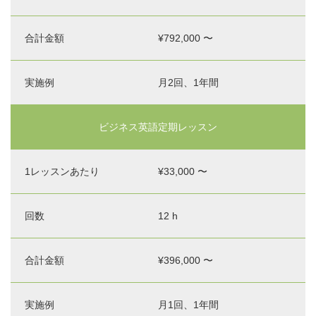
¥792,000 〜
月2回、1年間
ビジネス英語定期レッスン
¥33,000 〜
12 h
¥396,000 〜
月1回、1年間