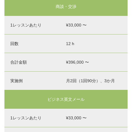
商談・交渉
¥33,000 〜
12 h
¥396,000 〜
月2回（1回90分）、3か月
ビジネス英文メール
¥33,000 〜