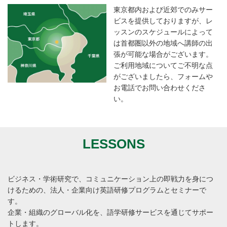
東京都内および近郊でのみサー
ビスを提供しておりますが、レ
ッスンのスケジュールによって
は首都圏以外の地域へ講師の出
張が可能な場合がございます。
ご利用地域についてご不明な点
がございましたら、フォームや
お電話でお問い合わせくださ
い。
LESSONS
ビジネス・学術研究で、コミュニケーション上の即戦力を身につ
けるための、法人・企業向け英語研修プログラムとセミナーで
す。
企業・組織のグローバル化を、語学研修サービスを通じてサポー
トします。