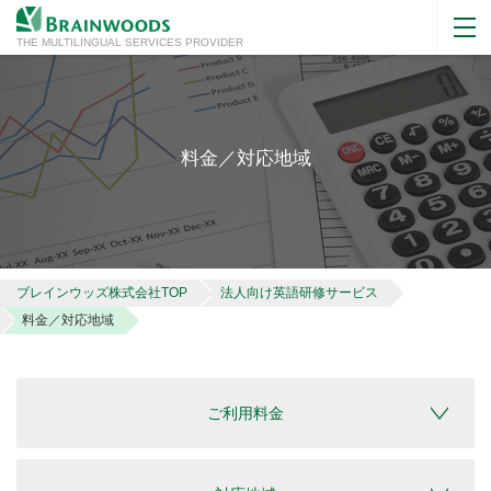
THE MULTILINGUAL SERVICES PROVIDER
料金／対応地域
ブレインウッズ株式会社TOP
法人向け英語研修サービス
料金／対応地域
ご利用料金