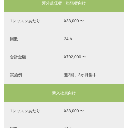
海外赴任者・出張者向け
¥33,000 〜
24 h
¥792,000 〜
週2回、3か月集中
新入社員向け
¥33,000 〜