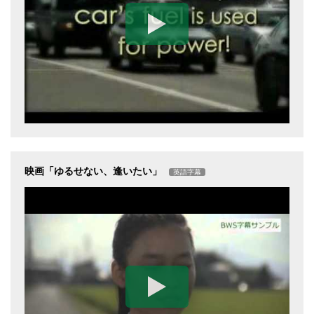
映画「ゆるせない、逢いたい」
英語字幕