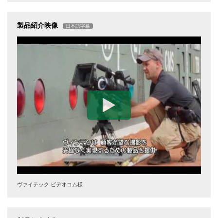
製品紹介映像
日本語字幕
ヴァイテック ビデオコム様