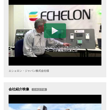
エシェロン・ジャパン株式会社様
会社紹介映像
日本語字幕