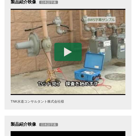
製品紹介映像
日本語字幕
TNK水道コンサルタント株式会社様
製品紹介映像
日本語字幕