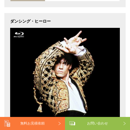
ダンシング・ヒーロー
無料お見積依頼
お問い合わせ