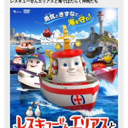
レスキューせんエリアスと海ではたらく仲間たち