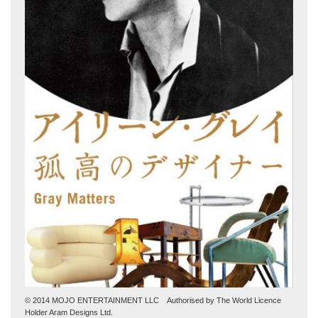
© 2014 MOJO ENTERTAINMENT LLC Authorised by The World Licence
Holder Aram Designs Ltd.