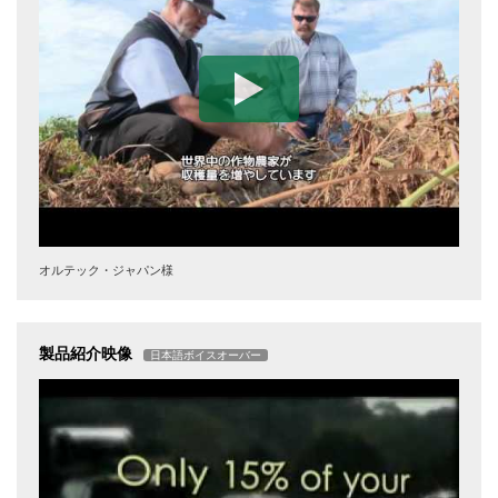
オルテック・ジャパン様
製品紹介映像
日本語ボイスオーバー