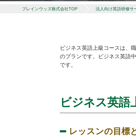
ブレインウッズ株式会社TOP
法人向け英語研修サ
ビジネス英語上級コースは、
のプランです。ビジネス英語
です。
ビジネス英語
レッスンの目標