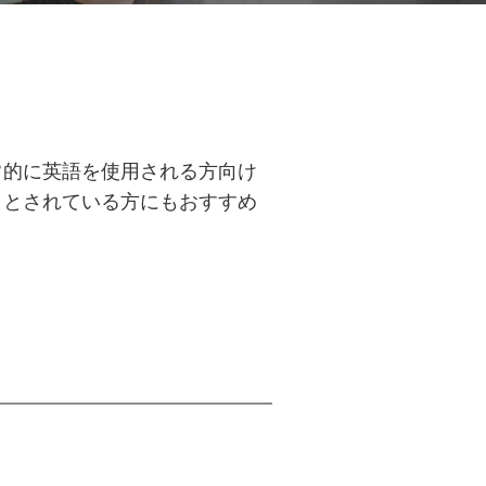
常的に英語を使用される方向け
うとされている方にもおすすめ