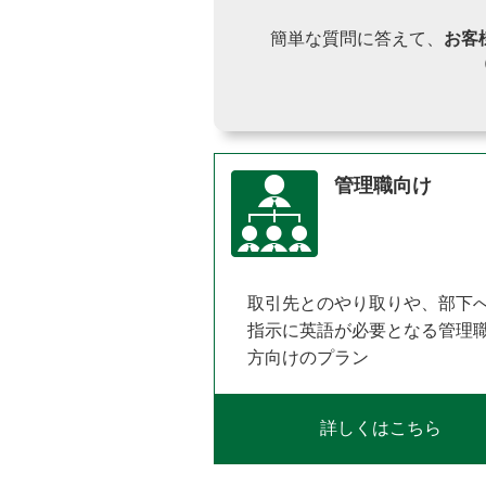
簡単な質問に答えて、
お客
管理職向け
取引先とのやり取りや、部下
指示に英語が必要となる管理
方向けのプラン
詳しくはこちら