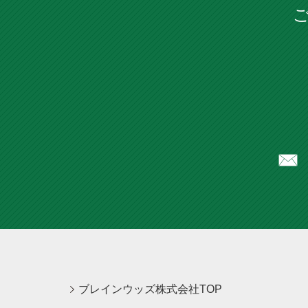
ブレインウッズ株式会社TOP