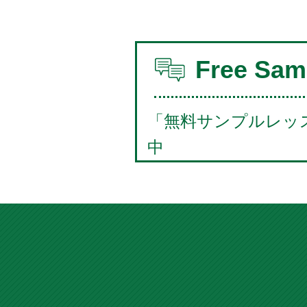
Free Sam
「無料サンプルレッ
中