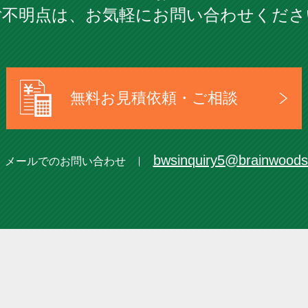
ご不明点は、お気軽にお問い合わせくださ
無料お見積依頼・ご相談
bwsinquiry5@brainwood
メールでのお問い合わせ