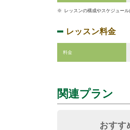
レッスンの構成やスケジュール
レッスン料金
料金
関連プラン
おすす