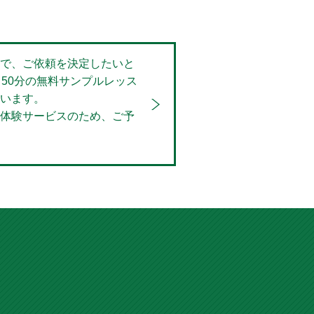
で、ご依頼を決定したいと
～50分の無料サンプルレッス
います。
体験サービスのため、ご予