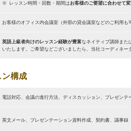
レッスン時間・回数・期間は
お客様のご要望に合わせて変
お客様のオフィス内会議室（外部の貸会議室などのご利用も
英語上級者向けのレッスン経験が豊富
なネイティブ講師また
いたします。ご希望などございましたら、当社コーディネー
スン構成
電話対応、会議の進行方法、ディスカッション、プレゼンテ
英文メール、プレゼンテーション資料作成、契約書、議事録