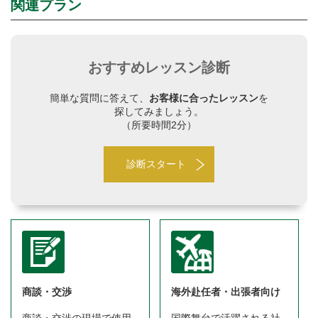
関連プラン
おすすめレッスン診断
簡単な質問に答えて、
お客様に合ったレッスン
を
探してみましょう。
（所要時間2分）
診断スタート
商談・交渉
海外赴任者・出張者向け