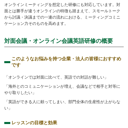
オンラインミーティングを想定した研修にも対応しています。対
面とは勝手が違うオンラインの特徴も踏まえて、スモールトーク
から討議・決議までの一連の流れにおける、ミーティングコミニ
ケーション力そのものを高めます。
対面会議・オンライン会議英語研修の概要
このようなお悩みを持つ企業・法人の皆様におすすめ
です
「オンラインでは対面に比べて、英語での対話が難しい」
「海外とのコミュニケーションが増え、会議などで相手と対等に
やり取りしたい」
「英語ができる人に頼ってしまい、部門全体の生産性が上がらな
い」
レッスンの目標と効果