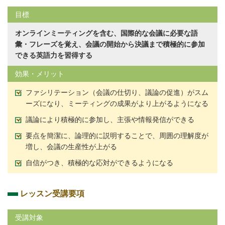
目標
オンラインミーティングを含む、国際的な会議に必要な語
彙・フレーズを覚え、会議の開始から決議まで積極的に参加
できる英語力を習得する
効果・メリット
ファシリテーション（会議の仕切り、議論の促進）がスム
ーズになり、ミーティングの成果がより上がるようになる
議論により積極的に参加し、主張や情報発信ができる
要点を簡潔に、論理的に説明することで、周囲の理解度が
増し、会議の生産性が上がる
自信がつき、積極的な応対ができるようになる
レッスン受講要項
受講対象