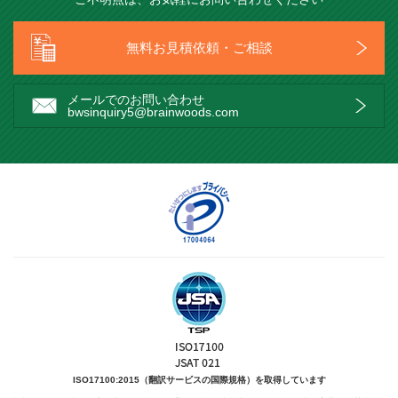
無料お見積依頼・ご相談
メールでのお問い合わせ
bwsinquiry5@brainwoods.com
ISO17100:2015（翻訳サービスの国際規格）を取得しています