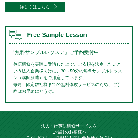
詳しくはこちら
Free Sample Lesson
「無料サンプルレッスン」ご予約受付中
英語研修を実際に受講した上で、ご依頼を決定したいと
いう法人企業様向けに、30～50分の無料サンプルレッス
ン（講師派遣）をご用意しています。
毎月、限定数社様までの無料体験サービスのため、ご予
約はお早めにどうぞ。
法人向け英語研修サービスを
ご検討のお客様へ
ご不明点は、お気軽にお問い合わせください