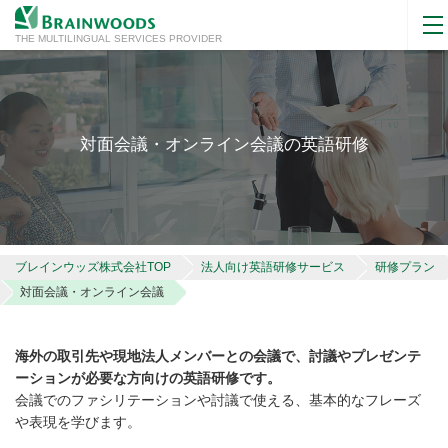
THE MULTILINGUAL SERVICES PROVIDER
対面会議・オンライン会議の英語研修
ブレインウッズ株式会社TOP
法人向け英語研修サービス
研修プラン
対面会議・オンライン会議
海外の取引先や現地法人メンバーとの会議で、討議やプレゼンテ
ーションが必要な方向けの英語研修です。
会議でのファシリテーションや討議で使える、基本的なフレーズ
や表現を学びます。