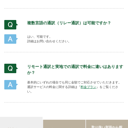
複数言語の通訳（リレー通訳）は可能ですか？
はい、可能です。
詳細はお問い合わせください。
リモート通訳と実地での通訳で料金に違いはあります
か？
基本的にいずれの場合でも同じ金額でご対応させていただきます。
通訳サービスの料金に関する詳細は『
料金プラン
』をご覧くださ
い。
取り扱い言語から探