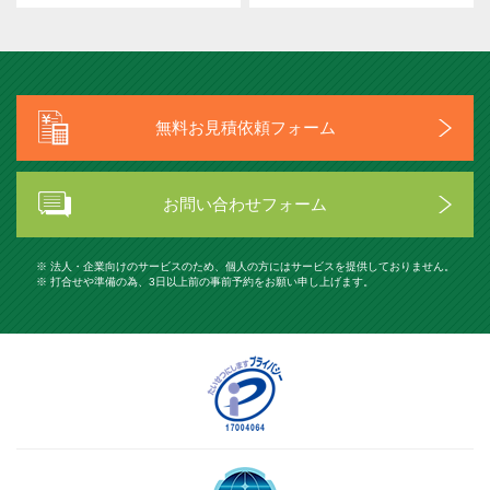
無料お見積依頼フォーム
お問い合わせフォーム
※ 法人・企業向けのサービスのため、個人の方にはサービスを提供しておりません。
※ 打合せや準備の為、3日以上前の事前予約をお願い申し上げます。