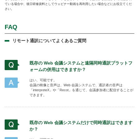
ている場合や、後日研修資料としてウェビナー動画を再利用したい場合などにお役立てくだ
さい。
FAQ
リモート通訳についてよくあるご質問
既存の Web 会議システムと遠隔同時通訳プラットフ
ォームの併用はできますか？
はい、可能です。
会議の映像と音声は、Web 会議システムで、通訳者の音声は
「interpreteX」や「Recot」を通じて、会議参加者に配信することが
できます。
既存の Web 会議システムだけで同時通訳はできます
か？