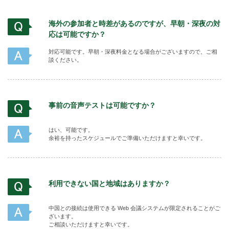
海外の参加者と時差があるのですが、早朝・深夜の対
応は可能ですか？
対応可能です。早朝・深夜料金となる場合がございますので、ご相
談ください。
事前の音声テストは可能ですか？
はい、可能です。
余裕を持ったスケジュールでご準備いただけますと幸いです。
利用できない国と地域はありますか？
中国との接続は使用できる Web 会議システムが限定されることがご
ざいます。
ご相談いただけますと幸いです。