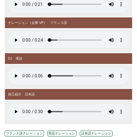
ナレーション（企業 VP） フランス語
DJ 英語
自己紹介 日本語
フランス語ナレーション
英語ナレーション
日本語ナレーション