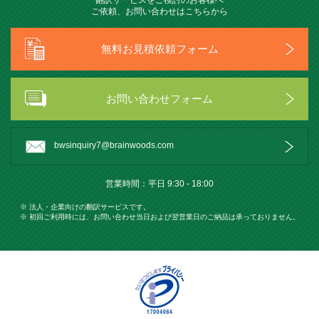
翻訳サービスをご検討のお客様へ
ご依頼、お問い合わせはこちらから
無料お見積依頼フォーム
お問い合わせフォーム
bwsinquiry7@brainwoods.com
営業時間：平⽇ 9:30 - 18:00
※ 法人・企業向けの翻訳サービスです。
※ 初回ご利用時には、お問い合わせ当日および翌営業日のご納品は承っておりません。