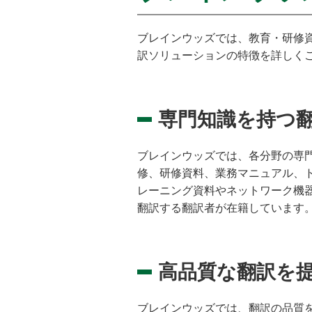
ブレインウッズでは、教育・研修
訳ソリューションの特徴を詳しく
専門知識を持つ
ブレインウッズでは、各分野の専
修、研修資料、業務マニュアル、ト
レーニング資料やネットワーク機
翻訳する翻訳者が在籍しています
高品質な翻訳を
ブレインウッズでは、翻訳の品質