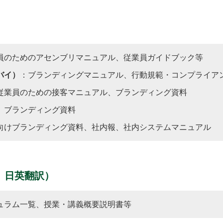
員のためのアセンブリマニュアル、従業員ガイドブック等
バイ）
：ブランディングマニュアル、行動規範・コンプライア
従業員のための接客マニュアル、ブランディング資料
、ブランディング資料
向けブランディング資料、社内報、社内システムマニュアル
、日英翻訳）
ュラム一覧、授業・講義概要説明書等