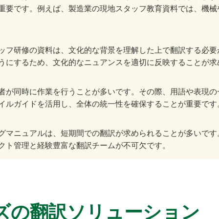
重要です。例えば、製造業の現地スタッフ教育資料では、機械
ッフ研修の資料は、文化的な背景を理解した上で翻訳する必要
うにするため、文化的なニュアンスを適切に反映することが求
者が同時に作業を行うことが多いです。その際、用語や表現の
イルガイドを活用し、全体の統一性を確保することが重要です
グマニュアルは、短期間での翻訳が求められることが多いです
クト管理と経験豊富な翻訳チームが不可欠です。
ズの翻訳ソリューション