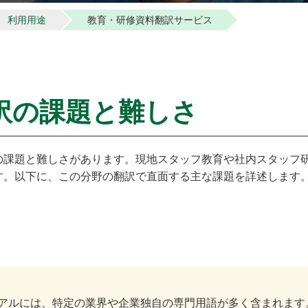
利用用途
教育・研修資料翻訳サービス
訳の課題と難しさ
の課題と難しさがあります。現地スタッフ教育や社内スタッフ
す。以下に、この分野の翻訳で直面する主な課題を詳述します
アルには、特定の業界や企業独自の専門用語が多く含まれます