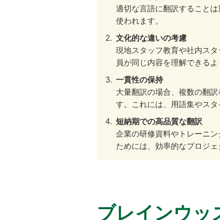
適切な言語に翻訳することは
使われます。
文化的な違いの考慮
現地スタッフ教育や社内スタ
員が同じ内容を理解できるよ
一貫性の保持
大量翻訳の場合、複数の翻訳
す。これには、用語集やスタ
短納期での高品質な翻訳
企業の研修資料やトレーニン
ためには、効率的なプロジェ
ブレインウッ