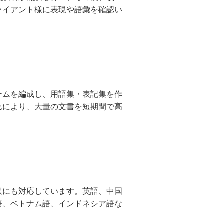
ライアント様に表現や語彙を確認い
ームを編成し、用語集・表記集を作
れにより、大量の文書を短期間で高
訳にも対応しています。英語、中国
語、ベトナム語、インドネシア語な