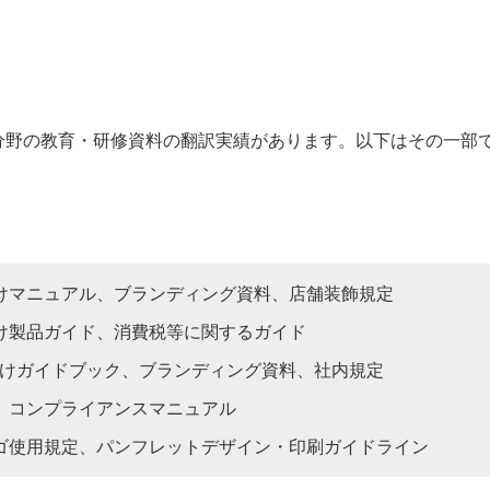
分野の教育・研修資料の翻訳実績があります。以下はその一部
）
けマニュアル、ブランディング資料、店舗装飾規定
け製品ガイド、消費税等に関するガイド
けガイドブック、ブランディング資料、社内規定
、コンプライアンスマニュアル
ゴ使用規定、パンフレットデザイン・印刷ガイドライン