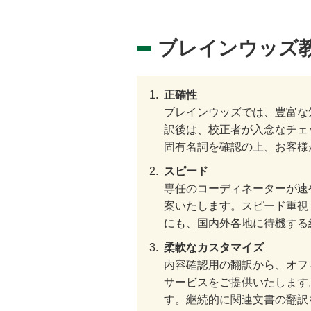
ブレインウッズ教
正確性
ブレインウッズでは、豊富な
訳後は、校正者が入念なチェ
固有名詞を確認の上、お客様
スピード
専任のコーディネーターが速
案いたします。スピード重視
にも、国内外各地に待機する
柔軟なカスタマイズ
内容確認用の翻訳から、オフ
サービスをご提供いたします
す。継続的に関連文書の翻訳