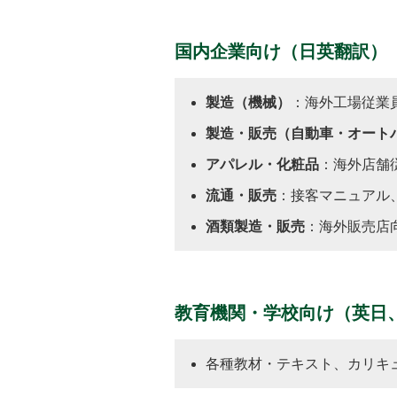
国内企業向け（日英翻訳）
製造（機械）
：海外工場従業
製造・販売（自動車・オート
アパレル・化粧品
：海外店舗
流通・販売
：接客マニュアル
酒類製造・販売
：海外販売店
教育機関・学校向け（英日
各種教材・テキスト、カリキ