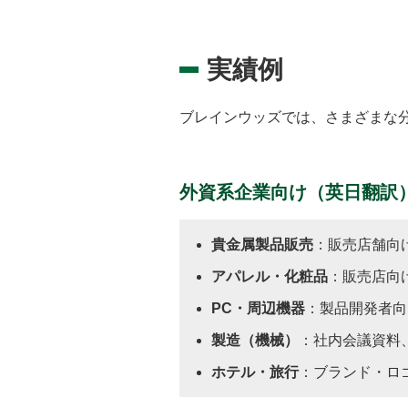
実績例
ブレインウッズでは、さまざまな
外資系企業向け（英日翻訳
貴金属製品販売
：販売店舗向
アパレル・化粧品
：販売店向
PC・周辺機器
：製品開発者向
製造（機械）
：社内会議資料
ホテル・旅行
：ブランド・ロ