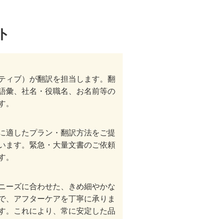
ト
ティブ）が翻訳を担当します。翻
語彙、社名・役職名、お名前等の
す。
に適したプラン・翻訳方法をご提
います。緊急・大量文書のご依頼
す。
ニーズに合わせた、きめ細やかな
で、アフターケアを丁寧に承りま
す。これにより、常に安定した品