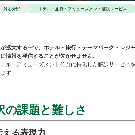
対応分野
ホテル・旅行・アミューズメント翻訳サービス
要が拡大する中で、ホテル・旅行・テーマパーク・レジ
的に情報を発信することが欠かせません。
ホテル・アミューズメント分野に特化した翻訳サービス
します。
訳の課題と難しさ
を伝える表現力