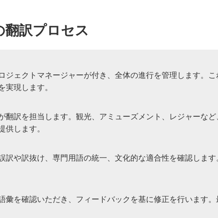
の翻訳プロセス
ロジェクトマネージャーが付き、全体の進行を管理します。こ
を実現します。
が翻訳を担当します。観光、アミューズメント、レジャーなど
提供します。
誤訳や訳抜け、専門用語の統一、文化的な適合性を確認します
語彙を確認いただき、フィードバックを基に修正を行います。