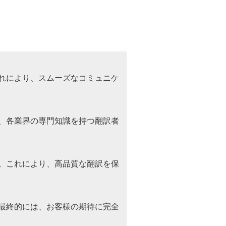
れにより、スムーズなコミュニケ
、各業界の専門知識を持つ翻訳者
。これにより、高品質な翻訳を保
最終的には、お客様の期待に完全