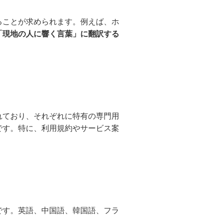
ることが求められます。例えば、ホ
「現地の人に響く言葉」に翻訳する
れており、それぞれに特有の専門用
です。特に、利用規約やサービス案
です。英語、中国語、韓国語、フラ