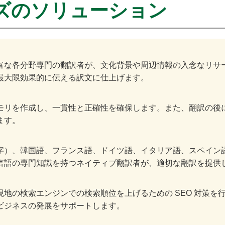
ズのソリューション
富な各分野専門の翻訳者が、文化背景や周辺情報の入念なリサ
最大限効果的に伝える訳文に仕上げます。
モリを作成し、一貫性と正確性を確保します。また、翻訳の後
ます。
字）、韓国語、フランス語、ドイツ語、イタリア語、スペイン
言語の専門知識を持つネイティブ翻訳者が、適切な翻訳を提供
地の検索エンジンでの検索順位を上げるための SEO 対策を行
ビジネスの発展をサポートします。