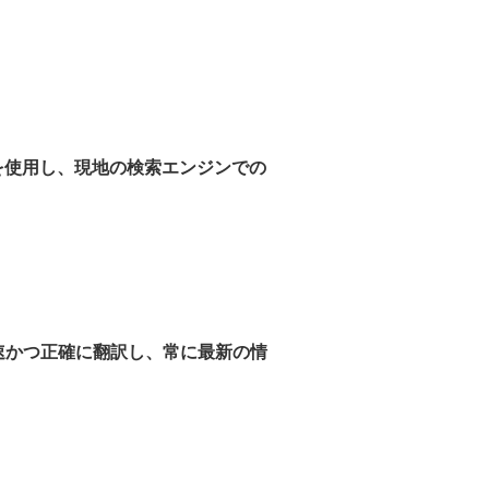
を使用し、現地の検索エンジンでの
速かつ正確に翻訳し、常に最新の情