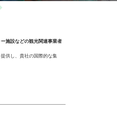
ャー施設などの観光関連事業者
を提供し、貴社の国際的な集