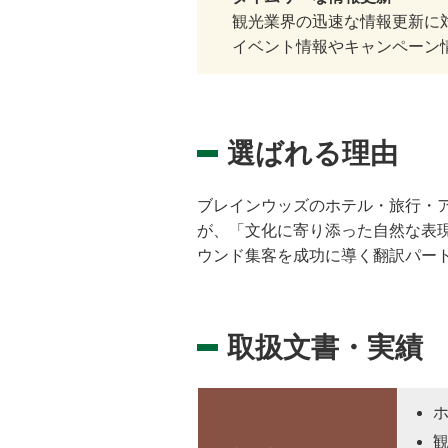
観光業界の迅速な情報更新に
イベント情報やキャンペーン情
選ばれる理由
ブレインウッズのホテル・旅行・
が、「文化に寄り添った自然な表現
ウンド集客を成功に導く翻訳パー
取扱文書・実績