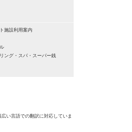
ト施設利用案内
ル
リング・スパ・スーパー銭
幅広い言語での翻訳に対応していま