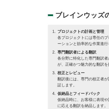
ブレインウッズ
プロジェクトの計画と管理
各プロジェクトには専任のプ
ーションと効率的な作業進行
専門翻訳者による翻訳
各分野に特化した専門翻訳者
が、正確かつ魅力的な翻訳を
校正とレビュー
翻訳後には、専門の校正者が
証します。
仮納品とフィードバック
仮納品時に、お客様に表現や
に応える翻訳を納品します。