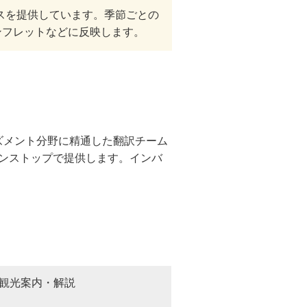
スを提供しています。季節ごとの
ンフレットなどに反映します。
ズメント分野に精通した翻訳チーム
ワンストップで提供します。インバ
観光案内・解説