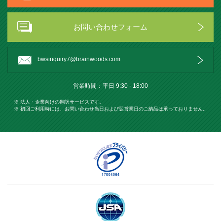
お問い合わせフォーム
bwsinquiry7@brainwoods.com
営業時間：平⽇ 9:30 - 18:00
※ 法人・企業向けの翻訳サービスです。
※ 初回ご利用時には、お問い合わせ当日および翌営業日のご納品は承っておりません。